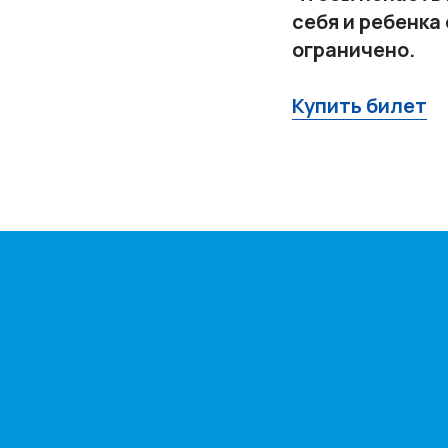
себя и ребенка
ограничено.
Купить билет