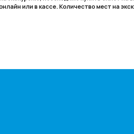
 онлайн или в кассе. Количество мест на экс