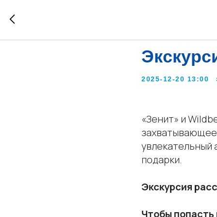
Экскурс
2025-12-20 13:00
«Зенит» и Wildb
захватывающее 
увлекательный 
подарки.
Экскурсия рассч
Чтобы попасть 